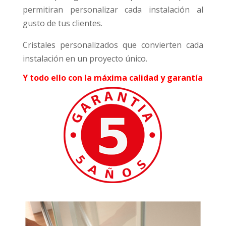
permitiran personalizar cada instalación al
gusto de tus clientes.
Cristales personalizados que convierten cada
instalación en un proyecto único.
Y todo ello con la máxima calidad y garantía