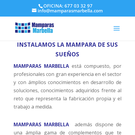
OFICINA: 677 03 32 97
info@mamparasmarbella.com
INSTALAMOS LA MAMPARA DE SUS
SUEÑOS
MAMPARAS MARBELLA
está compuesto, por
profesionales con gran experiencia en el sector
y con ámplios conocimientos en desarrollo de
soluciones, conocimientos adquiridos frente al
reto que representa la fabricación propia y el
trabajo a medida.
MAMPARAS MARBELLA
además dispone de
una ámplia gama de complementos que te