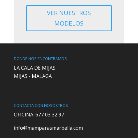
VER NUESTROS
MODELOS
DONDE NOS ENCONTRAMOS
LA CALA DE MIJAS
MIJAS - MALAGA
CONTACTA CON NOSOSTROS
OFICINA: 677 03 32 97
info@mamparasmarbella.com