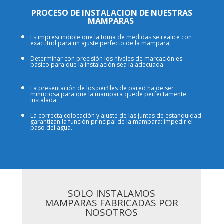
PROCESO DE INSTALACION DE NUESTRAS
MAMPARAS
Es imprescindible que la toma de medidas se realice con
exactitud para un ajuste perfecto de la mampara,
Determinar con precisión los niveles de marcación es
básico para que la instalación sea la adecuada.
La presentación de los perfiles de pared ha de ser
minuciosa para que la mampara quede perfectamente
instalada.
La correcta colocación y ajuste de las juntas de estanquidad
garantizan la función principal de la mampara: impedir el
paso del agua.
SOLO INSTALAMOS
MAMPARAS FABRICADAS POR
NOSOTROS