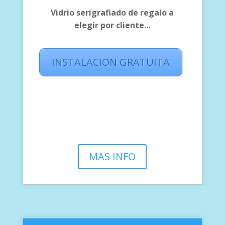
Vidrio serigrafiado de regalo a
elegir por cliente...
INSTALACION GRATUITA
MAS INFO