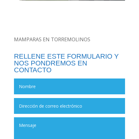
MAMPARAS EN TORREMOLINOS
RELLENE ESTE FORMULARIO Y
NOS PONDREMOS EN
CONTACTO