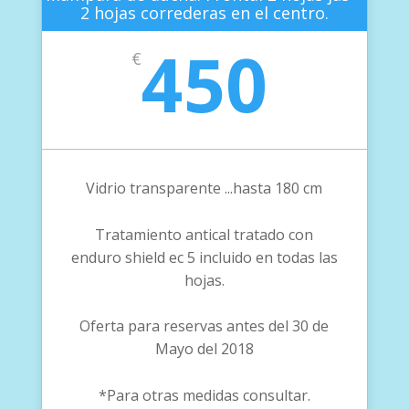
2 hojas correderas en el centro.
450
€
Vidrio transparente ...hasta 180 cm
Tratamiento antical tratado con
enduro shield ec 5 incluido en todas las
hojas.
Oferta para reservas antes del 30 de
Mayo del 2018
*Para otras medidas consultar.