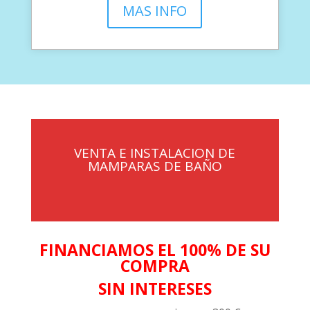
MAS INFO
VENTA E INSTALACION DE
MAMPARAS DE BAÑO
FINANCIAMOS EL 100% DE SU
COMPRA
SIN INTERESES