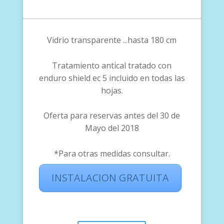
Vidrio transparente ...hasta 180 cm
Tratamiento antical tratado con
enduro shield ec 5 incluido en todas las
hojas.
Oferta para reservas antes del 30 de
Mayo del 2018
*Para otras medidas consultar.
INSTALACION GRATUITA