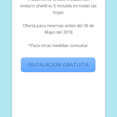
enduro shield ec 5 incluido en todas las
hojas.
Oferta para reservas antes del 30 de
Mayo del 2018
*Para otras medidas consultar.
INSTALACION GRATUITA