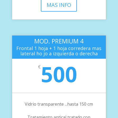
MAS INFO
MOD. PREMIUM 4
Frontal 1 hoja + 1 hoja corredera mas
lateral ho jo a izquierda o derecha
500
€
Vidrio transparente ...hasta 150 cm
Tratamiento antical tratado con