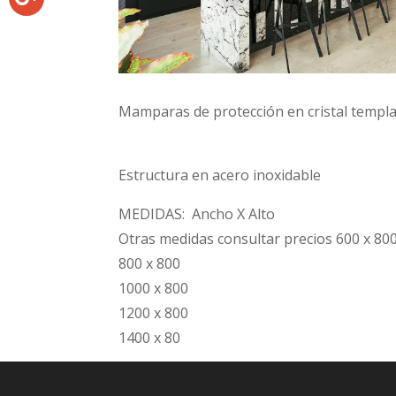
Mamparas de protección en cristal tem
Estructura en acero inoxidable
MEDIDAS: Ancho X Alto
Otras medidas consultar precios 600 x 80
800 x 800
1000 x 800
1200 x 800
1400 x 80