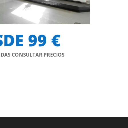
DE 99 €
IDAS CONSULTAR PRECIOS